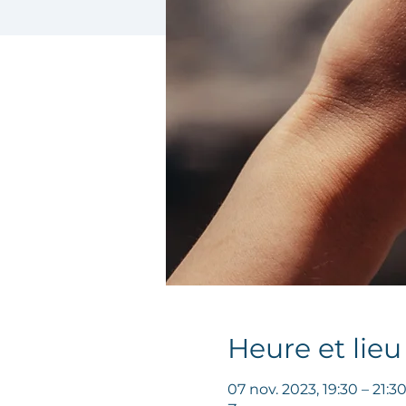
Heure et lieu
07 nov. 2023, 19:30 – 21:3