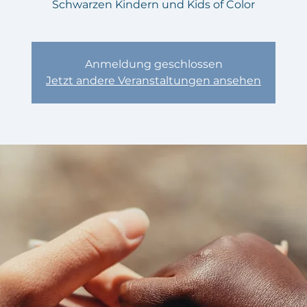
Schwarzen Kindern und Kids of Color
Anmeldung geschlossen
Jetzt andere Veranstaltungen ansehen