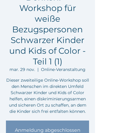
Workshop für
weiße
Bezugspersonen
Schwarzer Kinder
und Kids of Color -
Teil 1 (1)
mar. 29 nov.
  |  
Online-Veranstaltung
Dieser zweiteilige Online-Workshop soll
den Menschen im direkten Umfeld
Schwarzer Kinder und Kids of Color
helfen, einen diskriminierungsarmen
und sicheren Ort zu schaffen, an dem
die Kinder sich frei entfalten können.
Anmeldung abgeschlossen