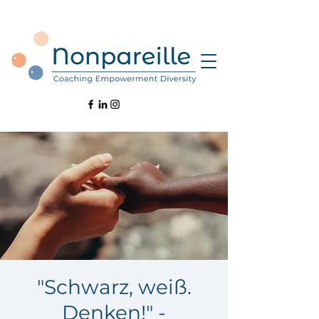
"Schwarz, weiß.
Denken!" -