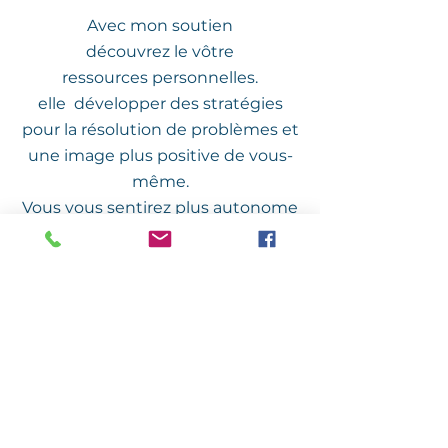
Avec mon soutien
découvrez le vôtre
ressources personnelles.
elle développer des stratégies
pour la résolution de problèmes et
une image plus positive de vous-
même.
Vous vous sentirez plus autonome
et plus confiant.