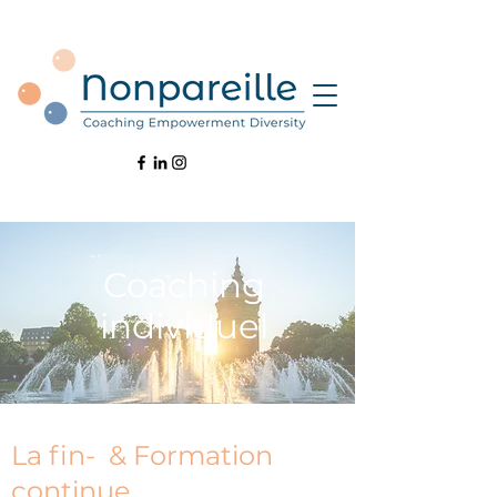
Coaching
individuel
La fin- & Formation
continue