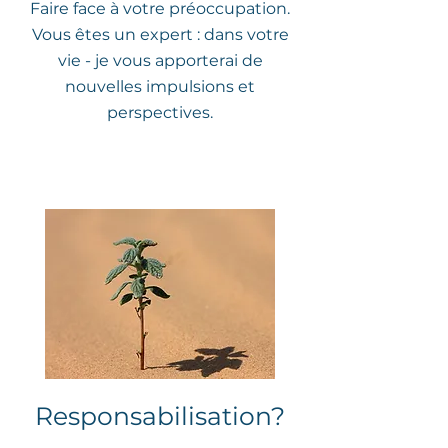
Faire face à votre préoccupation.
Vous êtes un expert : dans votre
vie - je vous apporterai de
nouvelles impulsions et
perspectives.
Responsabilisation?