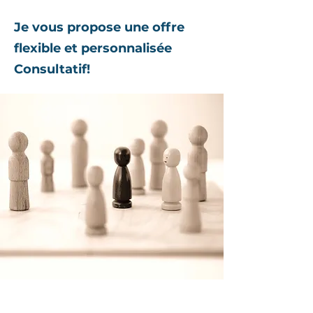
Je vous propose une offre
flexible et personnalisée
Consultatif!