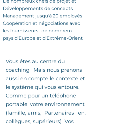
De nombreux chefs de projet et
Développements de concepts
Management jusqu'à 20 employés
Coopération et négociations avec
les fournisseurs : de nombreux
pays d'Europe et d'Extrême-Orient
Vous êtes au centre du
coaching.
Mais nous prenons
aussi en compte le contexte et
le système qui vous entoure.
Comme pour un téléphone
portable, votre environnement
(famille, amis,
Partenaires : en,
collègues, supérieurs)
Vos