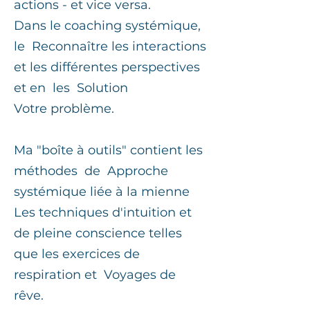
actions - et vice versa.
Dans le coaching systémique,
le
Reconnaître les interactions
et les différentes perspectives
et en
les
Solution
Votre problème.
Ma "boîte à outils" contient les
méthodes
de
Approche
systémique liée à la mienne
Les techniques d'intuition et
de pleine conscience telles
que les exercices de
respiration et
Voyages de
rêve.