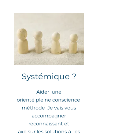
Systémique ?
Aider
une
orienté pleine conscience
méthode
Je vais vous
accompagner
reconnaissant et
axé sur les solutions à
les