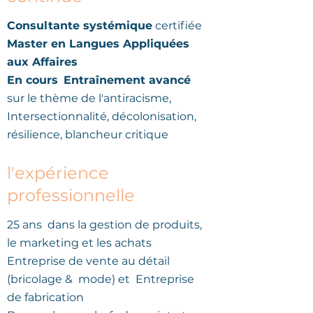
Consultante systémique
certifiée
Master en Langues Appliquées
aux Affaires
En cours
Entraînement avancé
sur le thème de l'antiracisme,
Intersectionnalité, décolonisation,
résilience, blancheur critique
l'expérience
professionnelle
25 ans
dans la gestion de produits,
le marketing et les achats
Entreprise de vente au détail
(bricolage &
mode) et
Entreprise
de fabrication